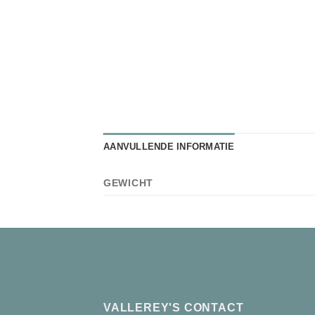
AANVULLENDE INFORMATIE
GEWICHT
VALLEREY'S CONTACT