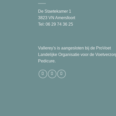
De Staetekamer 1
3823 VN Amersfoort
Tel: 06 29 74 36 25
Vallerey's is aangesloten bij de ProVoet
Landelijke Organisatie voor de Voetverzor
Pedicure.