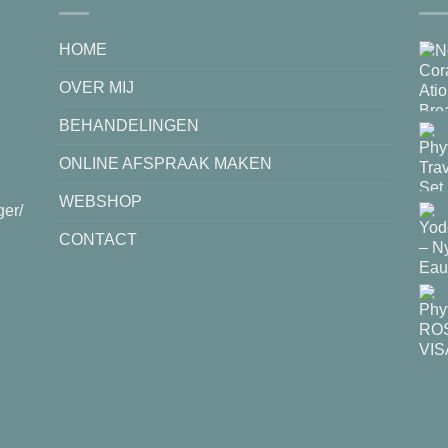
HOME
OVER MIJ
BEHANDELINGEN
ONLINE AFSPRAAK MAKEN
WEBSHOP
ger/
CONTACT