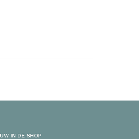
EUW IN DE SHOP