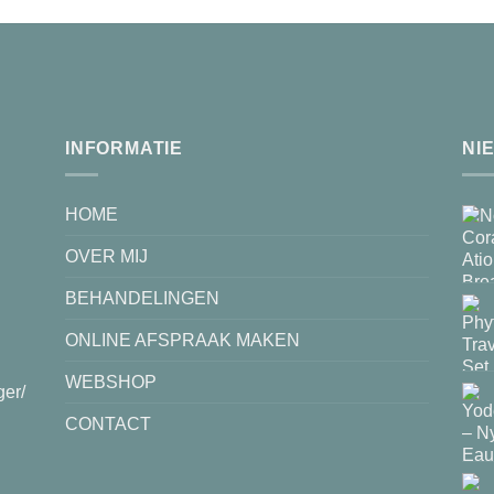
INFORMATIE
NI
HOME
OVER MIJ
BEHANDELINGEN
ONLINE AFSPRAAK MAKEN
WEBSHOP
ger/
CONTACT