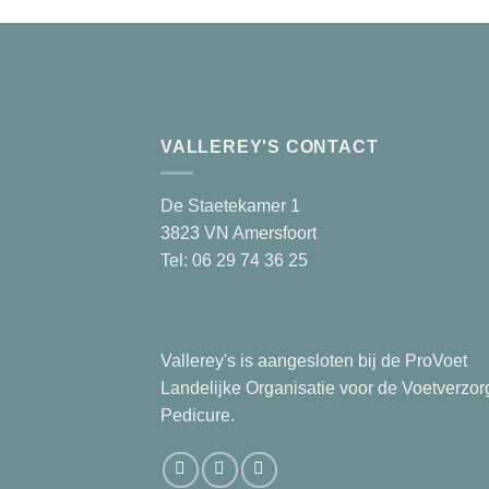
VALLEREY'S CONTACT
De Staetekamer 1
3823 VN Amersfoort
Tel: 06 29 74 36 25
Vallerey's is aangesloten bij de ProVoet
Landelijke Organisatie voor de Voetverzor
Pedicure.