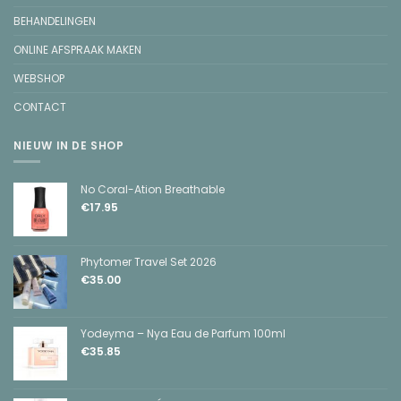
BEHANDELINGEN
ONLINE AFSPRAAK MAKEN
WEBSHOP
CONTACT
NIEUW IN DE SHOP
No Coral-Ation Breathable
€
17.95
Phytomer Travel Set 2026
€
35.00
Yodeyma – Nya Eau de Parfum 100ml
€
35.85