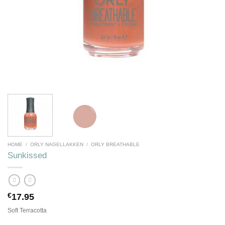
HOME
/
ORLY NAGELLAKKEN
/
ORLY BREATHABLE
Sunkissed
€
17.95
Soft Terracotta