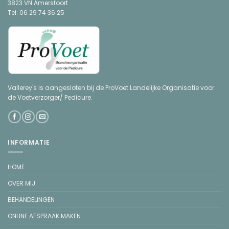
3823 VN Amersfoort
Tel: 06 29 74 36 25
Vallerey's is aangesloten bij de ProVoet Landelijke Organisatie voor
de Voetverzorger/ Pedicure.
INFORMATIE
HOME
OVER MIJ
BEHANDELINGEN
ONLINE AFSPRAAK MAKEN