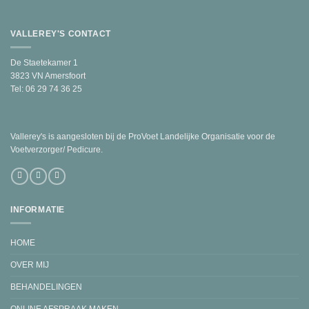
VALLEREY'S CONTACT
De Staetekamer 1
3823 VN Amersfoort
Tel: 06 29 74 36 25
Vallerey's is aangesloten bij de ProVoet Landelijke Organisatie voor de
Voetverzorger/ Pedicure.
INFORMATIE
HOME
OVER MIJ
BEHANDELINGEN