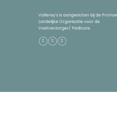
Vallerey's is aangesloten bij de ProVoe
Landelijke Organisatie voor de
Voetverzorger/ Pedicure.