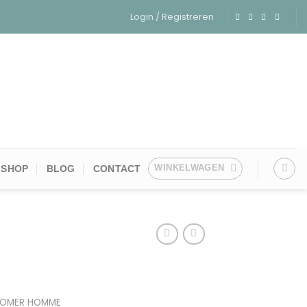
Login / Registreren
WINKELWAGEN
SHOP
BLOG
CONTACT
TOMER HOMME