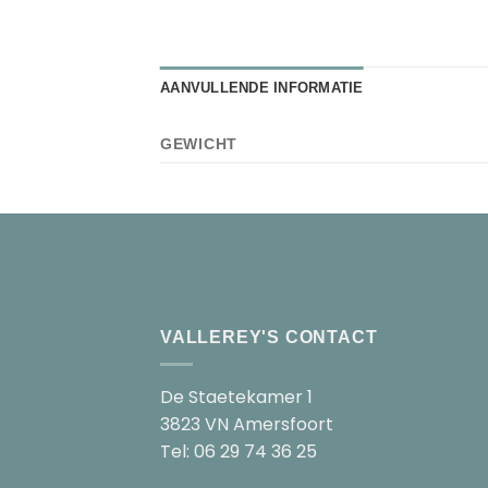
AANVULLENDE INFORMATIE
GEWICHT
VALLEREY'S CONTACT
De Staetekamer 1
3823 VN Amersfoort
Tel: 06 29 74 36 25