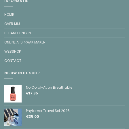
INFORMATIE
HOME
OVER MIJ
BEHANDELINGEN
ONLINE AFSPRAAK MAKEN
WEBSHOP
CONTACT
NIEUW IN DE SHOP
No Coral-Ation Breathable
€
17.95
Phytomer Travel Set 2026
€
35.00