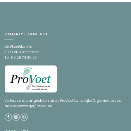
VALLEREY'S CONTACT
De Staetekamer 1
3823 VN Amersfoort
Tel: 06 29 74 36 25
Vallerey's is aangesloten bij de ProVoet Landelijke Organisatie voor
de Voetverzorger/ Pedicure.