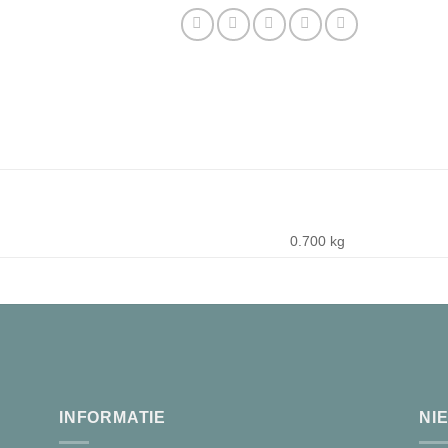
0.700 kg
INFORMATIE
NI