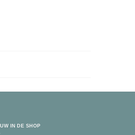
EUW IN DE SHOP