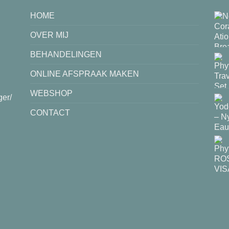
HOME
OVER MIJ
BEHANDELINGEN
ONLINE AFSPRAAK MAKEN
WEBSHOP
ger/
CONTACT