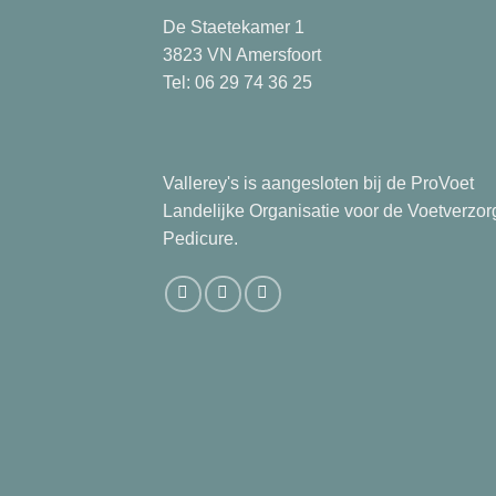
De Staetekamer 1
3823 VN Amersfoort
Tel: 06 29 74 36 25
Vallerey's is aangesloten bij de ProVoet
Landelijke Organisatie voor de Voetverzor
Pedicure.