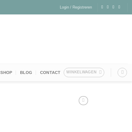
Login / Registreren
WINKELWAGEN
SHOP
BLOG
CONTACT