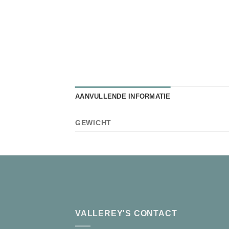
AANVULLENDE INFORMATIE
GEWICHT
VALLEREY'S CONTACT