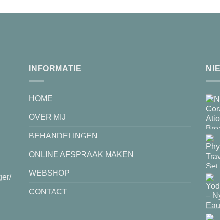
INFORMATIE
NI
HOME
OVER MIJ
BEHANDELINGEN
ONLINE AFSPRAAK MAKEN
WEBSHOP
ger/
CONTACT