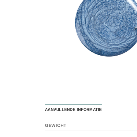
AANVULLENDE INFORMATIE
GEWICHT