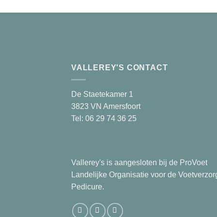
VALLEREY'S CONTACT
De Staetekamer 1
3823 VN Amersfoort
Tel: 06 29 74 36 25
Vallerey's is aangesloten bij de ProVoet
Landelijke Organisatie voor de Voetverzor
Pedicure.