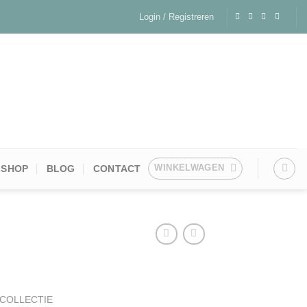
Login / Registreren
WINKELWAGEN
SHOP
BLOG
CONTACT
 COLLECTIE