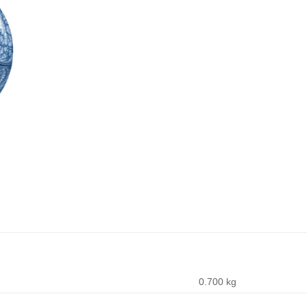
0.700 kg