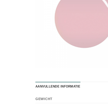
AANVULLENDE INFORMATIE
GEWICHT