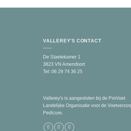
VALLEREY'S CONTACT
De Staetekamer 1
3823 VN Amersfoort
Tel: 06 29 74 36 25
Vallerey's is aangesloten bij de ProVoet
Landelijke Organisatie voor de Voetverzor
Pedicure.