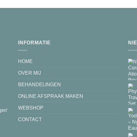
INFORMATIE
NI
HOME
OVER MIJ
BEHANDELINGEN
ONLINE AFSPRAAK MAKEN
WEBSHOP
ger/
CONTACT