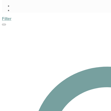
Filter