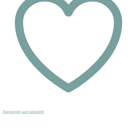
Toevoegen aan wenslijst