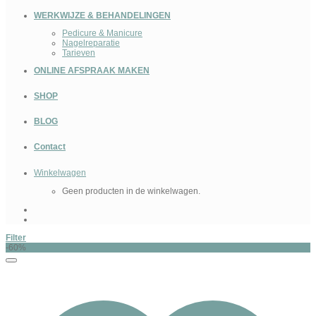
WERKWIJZE & BEHANDELINGEN
Pedicure & Manicure
Nagelreparatie
Tarieven
ONLINE AFSPRAAK MAKEN
SHOP
BLOG
Contact
Winkelwagen
Geen producten in de winkelwagen.
Filter
-60%