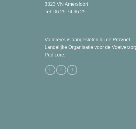
3823 VN Amersfoort
Tel: 06 29 74 36 25
Vallerey's is aangesloten bij de ProVoet
Landelijke Organisatie voor de Voetverzor
Pedicure.