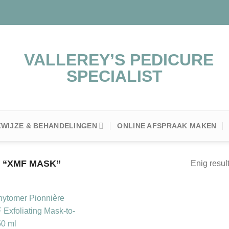
WIJZE & BEHANDELINGEN
ONLINE AFSPRAAK MAKEN
 “XMF MASK”
Enig resul