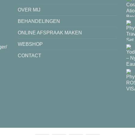
OVER MIJ
BEHANDELINGEN
ONLINE AFSPRAAK MAKEN
WEBSHOP
ger/
CONTACT