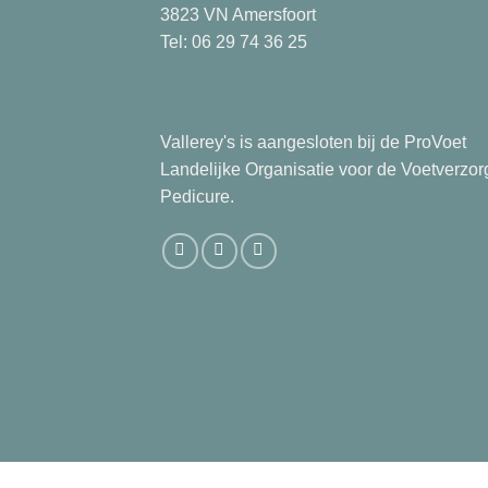
3823 VN Amersfoort
Tel: 06 29 74 36 25
Vallerey's is aangesloten bij de ProVoet
Landelijke Organisatie voor de Voetverzor
Pedicure.