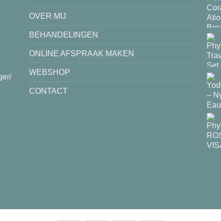
OVER MIJ
BEHANDELINGEN
ONLINE AFSPRAAK MAKEN
WEBSHOP
ger/
CONTACT