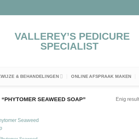
WIJZE & BEHANDELINGEN
ONLINE AFSPRAAK MAKEN
 “PHYTOMER SEAWEED SOAP”
Enig resul
Phytomer Seaweed