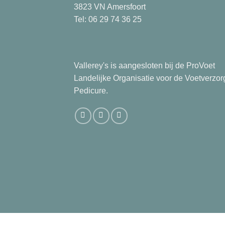
3823 VN Amersfoort
Tel: 06 29 74 36 25
Vallerey's is aangesloten bij de ProVoet
Landelijke Organisatie voor de Voetverzor
Pedicure.