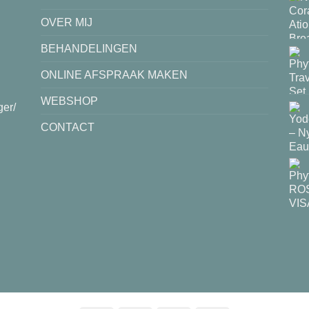
OVER MIJ
BEHANDELINGEN
ONLINE AFSPRAAK MAKEN
WEBSHOP
ger/
CONTACT