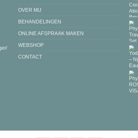
OVER MIJ
BEHANDELINGEN
ONLINE AFSPRAAK MAKEN
WEBSHOP
ger/
CONTACT