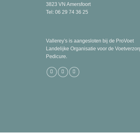
3823 VN Amersfoort
Tel: 06 29 74 36 25
Vallerey's is aangesloten bij de ProVoet
Landelijke Organisatie voor de Voetverzor
Pedicure.