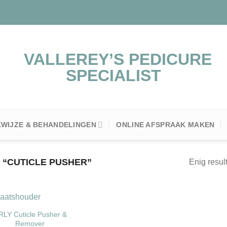
WIJZE & BEHANDELINGEN
ONLINE AFSPRAAK MAKEN
“CUTICLE PUSHER”
Enig resul
LY Cuticle Pusher &
Remover